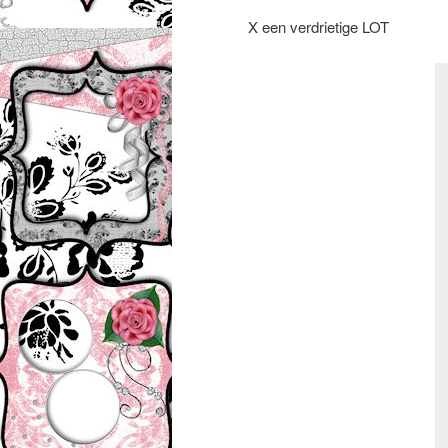
X een verdrietige LOT