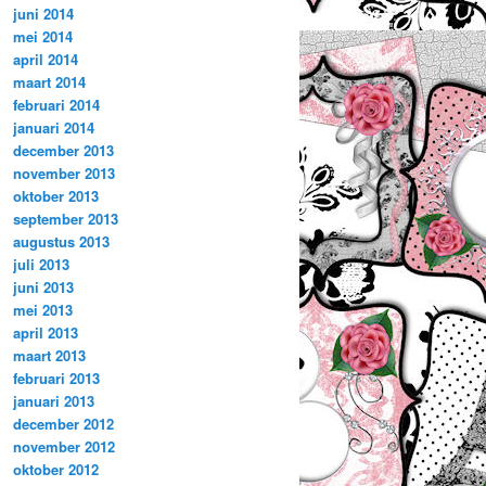
juni 2014
mei 2014
april 2014
maart 2014
februari 2014
januari 2014
december 2013
november 2013
oktober 2013
september 2013
augustus 2013
juli 2013
juni 2013
mei 2013
april 2013
maart 2013
februari 2013
januari 2013
december 2012
november 2012
oktober 2012