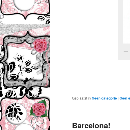
Geplaatst in
Geen categorie
|
Geef e
Barcelona!