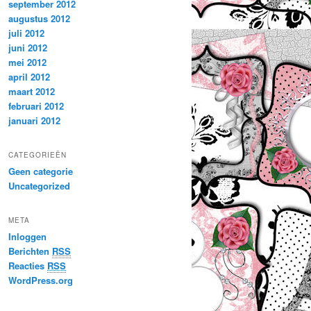
september 2012
augustus 2012
juli 2012
juni 2012
mei 2012
april 2012
maart 2012
februari 2012
januari 2012
CATEGORIEËN
Geen categorie
Uncategorized
META
Inloggen
Berichten
RSS
Reacties
RSS
WordPress.org