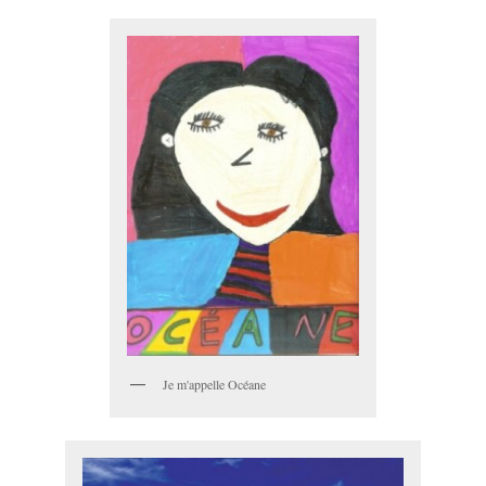
Je m'appelle Océane