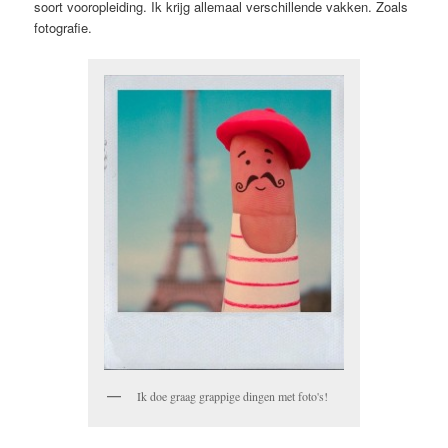
soort vooropleiding. Ik krijg allemaal verschillende vakken. Zoals
fotografie.
Ik doe graag grappige dingen met foto's!