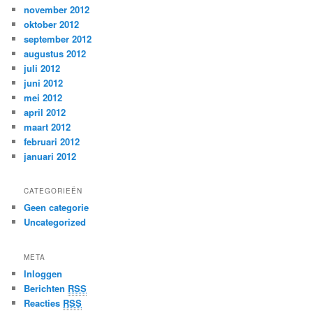
november 2012
oktober 2012
september 2012
augustus 2012
juli 2012
juni 2012
mei 2012
april 2012
maart 2012
februari 2012
januari 2012
CATEGORIEËN
Geen categorie
Uncategorized
META
Inloggen
Berichten
RSS
Reacties
RSS