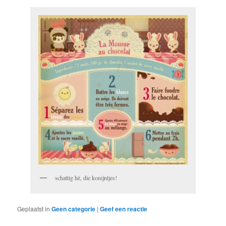
schattig hè, die konijntjes!
Geplaatst in
Geen categorie
|
Geef een reactie