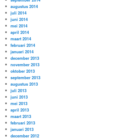
augustus 2014
juli 2014
juni 2014
mei 2014
april 2014
maart 2014
februari 2014
januari 2014
december 2013
november 2013
oktober 2013
september 2013
augustus 2013
juli 2013
juni 2013
mei 2013
april 2013
maart 2013
februari 2013
januari 2013
december 2012