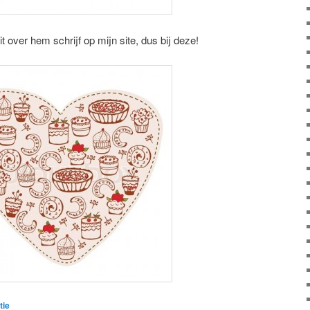
t over hem schrijf op mijn site, dus bij deze!
tie