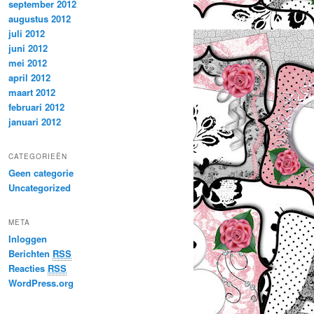
september 2012
augustus 2012
juli 2012
juni 2012
mei 2012
april 2012
maart 2012
februari 2012
januari 2012
CATEGORIEËN
Geen categorie
Uncategorized
META
Inloggen
Berichten
RSS
Reacties
RSS
WordPress.org