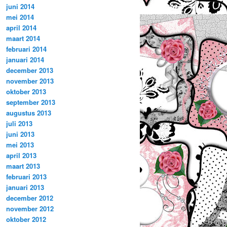
juni 2014
mei 2014
april 2014
maart 2014
februari 2014
januari 2014
december 2013
november 2013
oktober 2013
september 2013
augustus 2013
juli 2013
juni 2013
mei 2013
april 2013
maart 2013
februari 2013
januari 2013
december 2012
november 2012
oktober 2012