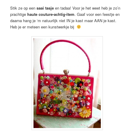
Stik ze op een
saai tasje
en tadaa! Voor je het weet heb je zo’n
prachtige
haute couture-achtig-item
. Gaaf voor een feestje en
daarna hang je ‘m natuurlijk niet IN je kast maar AAN je kast.
Heb je er meteen een kunstwerkje bij