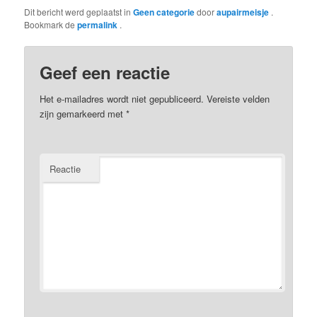
Dit bericht werd geplaatst in
Geen categorie
door
aupairmeisje
.
Bookmark de
permalink
.
Geef een reactie
Het e-mailadres wordt niet gepubliceerd.
Vereiste velden
zijn gemarkeerd met
*
Reactie