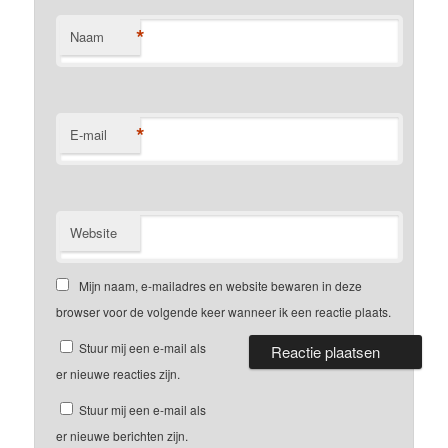
*
Naam
*
E-mail
Website
Mijn naam, e-mailadres en website bewaren in deze
browser voor de volgende keer wanneer ik een reactie plaats.
Stuur mij een e-mail als
er nieuwe reacties zijn.
Stuur mij een e-mail als
er nieuwe berichten zijn.