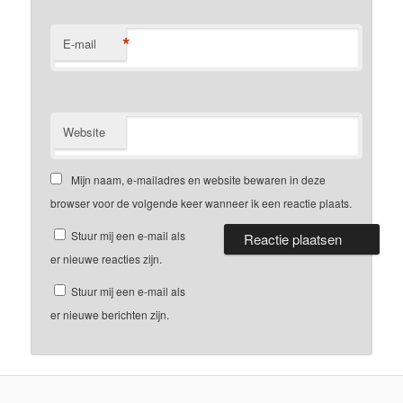
*
E-mail
Website
Mijn naam, e-mailadres en website bewaren in deze
browser voor de volgende keer wanneer ik een reactie plaats.
Stuur mij een e-mail als
er nieuwe reacties zijn.
Stuur mij een e-mail als
er nieuwe berichten zijn.