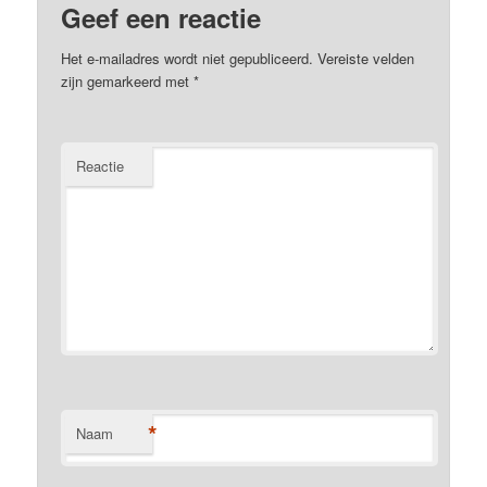
Geef een reactie
Het e-mailadres wordt niet gepubliceerd.
Vereiste velden
zijn gemarkeerd met
*
Reactie
*
Naam